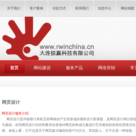
关于我们
客户案例
付款方式
联系我们
信息中心
网站地图
首页
网站建设
服务产品
网络营销
常
网页设计
网页设计服务介绍
网页设计是伴随着计算机互联网络的产生而形成的视听设计新课题，是网页设计师以所处
为基础，依照网页设计目的和要求自觉地对网页的构成元素进行艺术规划的创造性思维活动
展。表面上看，它不过是关于网页版式编排的技巧与方法，而实际上，它不仅是一种技能，