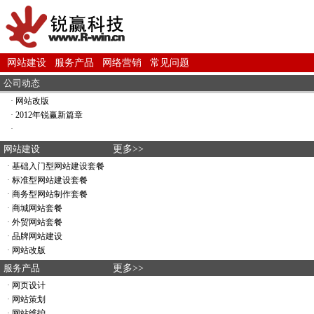
网站建设
服务产品
网络营销
常见问题
公司动态
·
网站改版
·
2012年锐赢新篇章
·
网站建设
更多>>
·
基础入门型网站建设套餐
·
标准型网站建设套餐
·
商务型网站制作套餐
·
商城网站套餐
·
外贸网站套餐
·
品牌网站建设
·
网站改版
服务产品
更多>>
·
网页设计
·
网站策划
·
网站维护