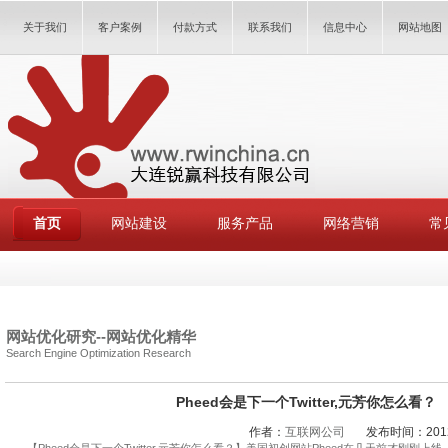
关于我们
客户案例
付款方式
联系我们
信息中心
网站地图
首页
网站建设
服务产品
网络营销
常
网站优化研究
--
网站优化精华
Search Engine Optimization Research
Pheed会是下一个Twitter,元芳你怎么看？
作者：
互联网公司
发布时间：2012.