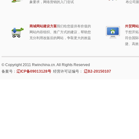
象要求，网络营销的入门尝试
布公司
商城网站建设方案
我们给您提供有价值的
外贸网站
网站内容组织、推广方式的建议，帮助您
于想开拓
充分利用改版后的网站，争取更大的效益
符合国际
捷、高效
© Copyright 2011 Rwinchina.cn. All Rights Reserved
备案号：
辽ICP备09013128号
经营许可证编号：
辽B2-20150107